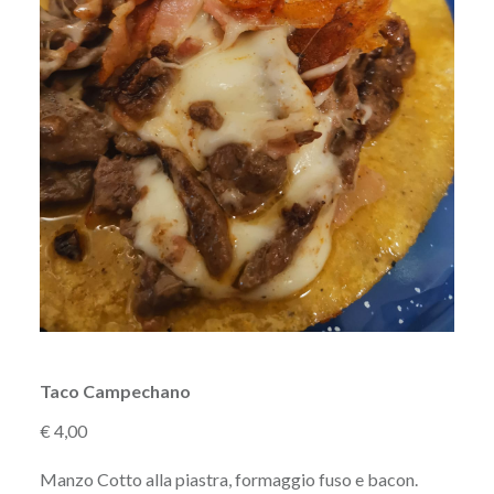
Taco Campechano
€ 4,00
Manzo Cotto alla piastra, formaggio fuso e bacon.